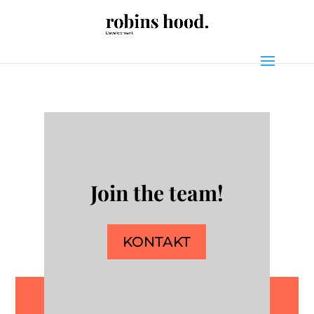
Join the team!
KONTAKT