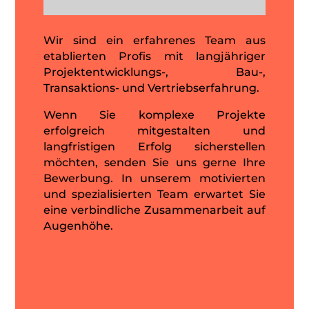
Wir sind ein erfahrenes Team aus
etablierten Profis mit langjähriger
Projektentwicklungs-, Bau-,
Transaktions- und Vertriebserfahrung.
Wenn Sie komplexe Projekte
erfolgreich mitgestalten und
langfristigen Erfolg sicherstellen
möchten, senden Sie uns gerne Ihre
Bewerbung. In unserem motivierten
und spezialisierten Team erwartet Sie
eine verbindliche Zusammenarbeit auf
Augenhöhe.